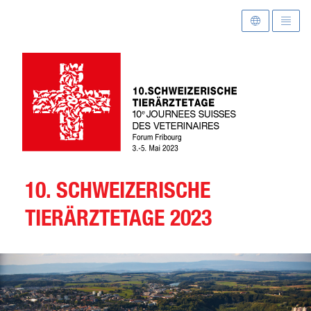
Zur Startseite
10. SCHWEIZERISCHE
TIERÄRZTETAGE 2023