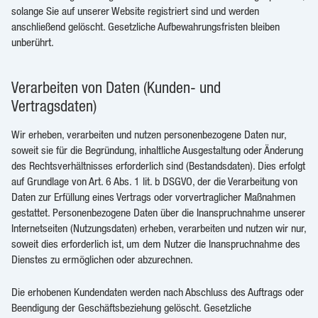
solange Sie auf unserer Website registriert sind und werden
anschließend gelöscht. Gesetzliche Aufbewahrungsfristen bleiben
unberührt.
Verarbeiten von Daten (Kunden- und
Vertragsdaten)
Wir erheben, verarbeiten und nutzen personenbezogene Daten nur,
soweit sie für die Begründung, inhaltliche Ausgestaltung oder Änderung
des Rechtsverhältnisses erforderlich sind (Bestandsdaten). Dies erfolgt
auf Grundlage von Art. 6 Abs. 1 lit. b DSGVO, der die Verarbeitung von
Daten zur Erfüllung eines Vertrags oder vorvertraglicher Maßnahmen
gestattet. Personenbezogene Daten über die Inanspruchnahme unserer
Internetseiten (Nutzungsdaten) erheben, verarbeiten und nutzen wir nur,
soweit dies erforderlich ist, um dem Nutzer die Inanspruchnahme des
Dienstes zu ermöglichen oder abzurechnen.
Die erhobenen Kundendaten werden nach Abschluss des Auftrags oder
Beendigung der Geschäftsbeziehung gelöscht. Gesetzliche