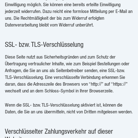
Einwilligung möglich. Sie können eine bereits erteilte Einwilligung
jederzeit widerrufen. Dazu reicht eine formlose Mitteilung per E-Mail an
uns. Die Rechtmäßigkeit der bis zum Widerruf erfolgten
Datenverarbeitung bleibt vom Widerruf unberührt.
SSL- bzw. TLS-Verschlüsselung
Diese Seite nutzt aus Sicherheitsgründen und zum Schutz der
Übertragung vertraulicher Inhalte, wie zum Beispiel Bestellungen oder
Anfragen, die Sie an uns als Seitenbetreiber senden, eine SSL-bzw.
TLS-Verschlüsselung. Eine verschlüsselte Verbindung erkennen Sie
daran, dass die Adresszeile des Browsers von “http://” auf “https://”
wechselt und an dem Schloss-Symbol in Ihrer Browserzeile.
Wenn die SSL- bzw. TLS-Verschlüsselung aktiviert ist, können die
Daten, die Sie an uns übermitteln, nicht von Dritten mitgelesen werden.
Verschlüsselter Zahlungsverkehr auf dieser