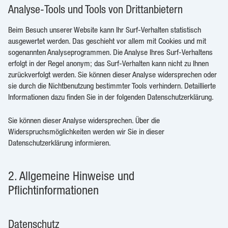
Analyse-Tools und Tools von Drittanbietern
Beim Besuch unserer Website kann Ihr Surf-Verhalten statistisch
ausgewertet werden. Das geschieht vor allem mit Cookies und mit
sogenannten Analyseprogrammen. Die Analyse Ihres Surf-Verhaltens
erfolgt in der Regel anonym; das Surf-Verhalten kann nicht zu Ihnen
zurückverfolgt werden. Sie können dieser Analyse widersprechen oder
sie durch die Nichtbenutzung bestimmter Tools verhindern. Detaillierte
Informationen dazu finden Sie in der folgenden Datenschutzerklärung.
Sie können dieser Analyse widersprechen. Über die
Widerspruchsmöglichkeiten werden wir Sie in dieser
Datenschutzerklärung informieren.
2. Allgemeine Hinweise und
Pflichtinformationen
Datenschutz