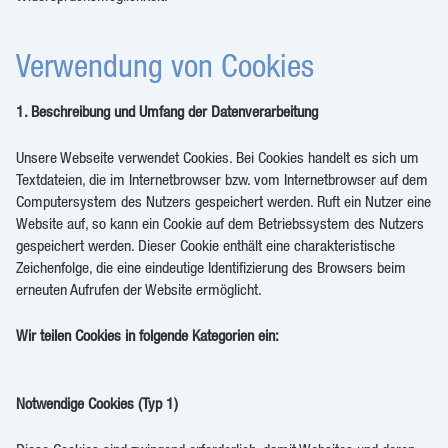
Verwendung von Cookies
1. Beschreibung und Umfang der Datenverarbeitung
Unsere Webseite verwendet Cookies. Bei Cookies handelt es sich um
Textdateien, die im Internetbrowser bzw. vom Internetbrowser auf dem
Computersystem des Nutzers gespeichert werden. Ruft ein Nutzer eine
Website auf, so kann ein Cookie auf dem Betriebssystem des Nutzers
gespeichert werden. Dieser Cookie enthält eine charakteristische
Zeichenfolge, die eine eindeutige Identifizierung des Browsers beim
erneuten Aufrufen der Website ermöglicht.
Wir teilen Cookies in folgende Kategorien ein:
Notwendige Cookies (Typ 1)