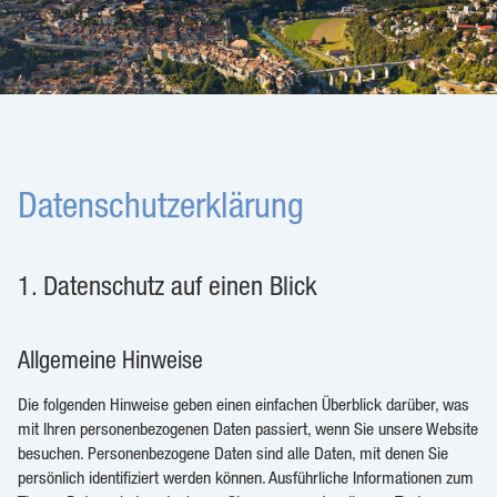
Datenschutzerklärung
1. Datenschutz auf einen Blick
Allgemeine Hinweise
Die folgenden Hinweise geben einen einfachen Überblick darüber, was
mit Ihren personenbezogenen Daten passiert, wenn Sie unsere Website
besuchen. Personenbezogene Daten sind alle Daten, mit denen Sie
persönlich identifiziert werden können. Ausführliche Informationen zum