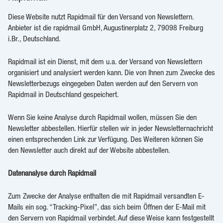
Diese Website nutzt Rapidmail für den Versand von Newslettern.
Anbieter ist die rapidmail GmbH, Augustinerplatz 2, 79098 Freiburg
i.Br., Deutschland.
Rapidmail ist ein Dienst, mit dem u.a. der Versand von Newslettern
organisiert und analysiert werden kann. Die von Ihnen zum Zwecke des
Newsletterbezugs eingegeben Daten werden auf den Servern von
Rapidmail in Deutschland gespeichert.
Wenn Sie keine Analyse durch Rapidmail wollen, müssen Sie den
Newsletter abbestellen. Hierfür stellen wir in jeder Newsletternachricht
einen entsprechenden Link zur Verfügung. Des Weiteren können Sie
den Newsletter auch direkt auf der Website abbestellen.
Datenanalyse durch Rapidmail
Zum Zwecke der Analyse enthalten die mit Rapidmail versandten E-
Mails ein sog. “Tracking-Pixel”, das sich beim Öffnen der E-Mail mit
den Servern von Rapidmail verbindet. Auf diese Weise kann festgestellt