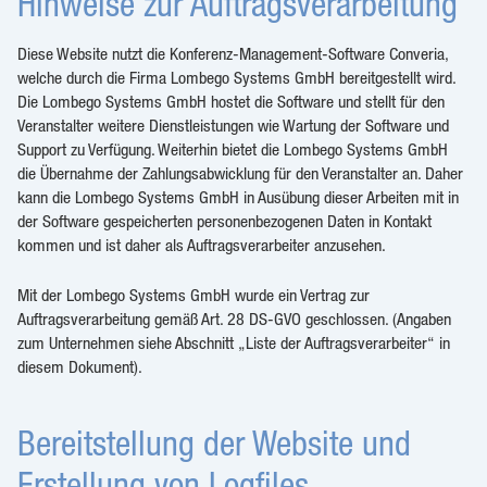
Hinweise zur Auftragsverarbeitung
Diese Website nutzt die Konferenz-Management-Software Converia,
welche durch die Firma Lombego Systems GmbH bereitgestellt wird.
Die Lombego Systems GmbH hostet die Software und stellt für den
Veranstalter weitere Dienstleistungen wie Wartung der Software und
Support zu Verfügung. Weiterhin bietet die Lombego Systems GmbH
die Übernahme der Zahlungsabwicklung für den Veranstalter an. Daher
kann die Lombego Systems GmbH in Ausübung dieser Arbeiten mit in
der Software gespeicherten personenbezogenen Daten in Kontakt
kommen und ist daher als Auftragsverarbeiter anzusehen.
Mit der Lombego Systems GmbH wurde ein Vertrag zur
Auftragsverarbeitung gemäß Art. 28 DS-GVO geschlossen. (Angaben
zum Unternehmen siehe Abschnitt „Liste der Auftragsverarbeiter“ in
diesem Dokument).
Bereitstellung der Website und
Erstellung von Logfiles