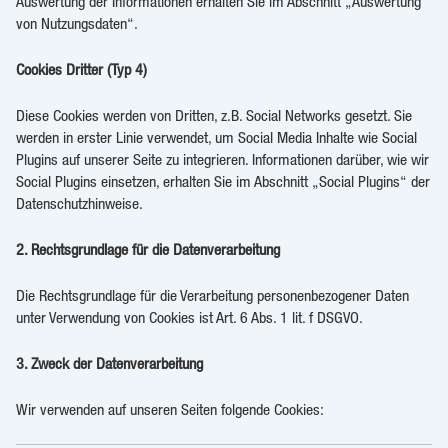
Auswertung der Informationen erhalten Sie im Abschnitt „Auswertung
von Nutzungsdaten“.
Cookies Dritter (Typ 4)
Diese Cookies werden von Dritten, z.B. Social Networks gesetzt. Sie
werden in erster Linie verwendet, um Social Media Inhalte wie Social
Plugins auf unserer Seite zu integrieren. Informationen darüber, wie wir
Social Plugins einsetzen, erhalten Sie im Abschnitt „Social Plugins“ der
Datenschutzhinweise.
2. Rechtsgrundlage für die Datenverarbeitung
Die Rechtsgrundlage für die Verarbeitung personenbezogener Daten
unter Verwendung von Cookies ist Art. 6 Abs. 1 lit. f DSGVO.
3. Zweck der Datenverarbeitung
Wir verwenden auf unseren Seiten folgende Cookies: