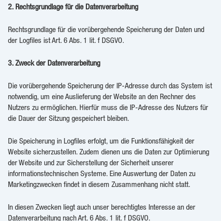
2. Rechtsgrundlage für die Datenverarbeitung
Rechtsgrundlage für die vorübergehende Speicherung der Daten und
der Logfiles ist Art. 6 Abs. 1 lit. f DSGVO.
3. Zweck der Datenverarbeitung
Die vorübergehende Speicherung der IP-Adresse durch das System ist
notwendig, um eine Auslieferung der Website an den Rechner des
Nutzers zu ermöglichen. Hierfür muss die IP-Adresse des Nutzers für
die Dauer der Sitzung gespeichert bleiben.
Die Speicherung in Logfiles erfolgt, um die Funktionsfähigkeit der
Website sicherzustellen. Zudem dienen uns die Daten zur Optimierung
der Website und zur Sicherstellung der Sicherheit unserer
informationstechnischen Systeme. Eine Auswertung der Daten zu
Marketingzwecken findet in diesem Zusammenhang nicht statt.
In diesen Zwecken liegt auch unser berechtigtes Interesse an der
Datenverarbeitung nach Art. 6 Abs. 1 lit. f DSGVO.