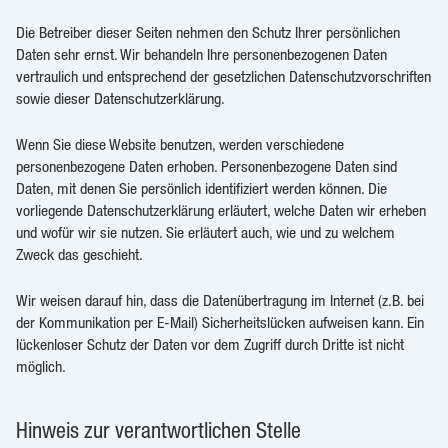
Die Betreiber dieser Seiten nehmen den Schutz Ihrer persönlichen
Daten sehr ernst. Wir behandeln Ihre personenbezogenen Daten
vertraulich und entsprechend der gesetzlichen Datenschutzvorschriften
sowie dieser Datenschutzerklärung.
Wenn Sie diese Website benutzen, werden verschiedene
personenbezogene Daten erhoben. Personenbezogene Daten sind
Daten, mit denen Sie persönlich identifiziert werden können. Die
vorliegende Datenschutzerklärung erläutert, welche Daten wir erheben
und wofür wir sie nutzen. Sie erläutert auch, wie und zu welchem
Zweck das geschieht.
Wir weisen darauf hin, dass die Datenübertragung im Internet (z.B. bei
der Kommunikation per E-Mail) Sicherheitslücken aufweisen kann. Ein
lückenloser Schutz der Daten vor dem Zugriff durch Dritte ist nicht
möglich.
Hinweis zur verantwortlichen Stelle