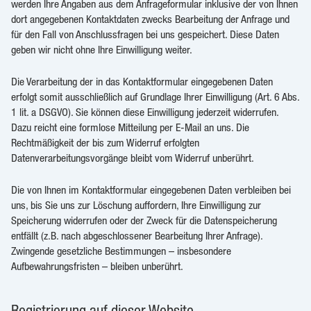
werden Ihre Angaben aus dem Anfrageformular inklusive der von Ihnen
dort angegebenen Kontaktdaten zwecks Bearbeitung der Anfrage und
für den Fall von Anschlussfragen bei uns gespeichert. Diese Daten
geben wir nicht ohne Ihre Einwilligung weiter.
Die Verarbeitung der in das Kontaktformular eingegebenen Daten
erfolgt somit ausschließlich auf Grundlage Ihrer Einwilligung (Art. 6 Abs.
1 lit. a DSGVO). Sie können diese Einwilligung jederzeit widerrufen.
Dazu reicht eine formlose Mitteilung per E-Mail an uns. Die
Rechtmäßigkeit der bis zum Widerruf erfolgten
Datenverarbeitungsvorgänge bleibt vom Widerruf unberührt.
Die von Ihnen im Kontaktformular eingegebenen Daten verbleiben bei
uns, bis Sie uns zur Löschung auffordern, Ihre Einwilligung zur
Speicherung widerrufen oder der Zweck für die Datenspeicherung
entfällt (z.B. nach abgeschlossener Bearbeitung Ihrer Anfrage).
Zwingende gesetzliche Bestimmungen – insbesondere
Aufbewahrungsfristen – bleiben unberührt.
Registrierung auf dieser Website