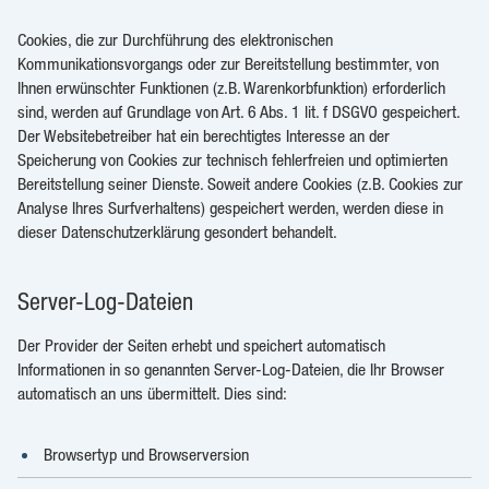
Cookies, die zur Durchführung des elektronischen
Kommunikationsvorgangs oder zur Bereitstellung bestimmter, von
Ihnen erwünschter Funktionen (z.B. Warenkorbfunktion) erforderlich
sind, werden auf Grundlage von Art. 6 Abs. 1 lit. f DSGVO gespeichert.
Der Websitebetreiber hat ein berechtigtes Interesse an der
Speicherung von Cookies zur technisch fehlerfreien und optimierten
Bereitstellung seiner Dienste. Soweit andere Cookies (z.B. Cookies zur
Analyse Ihres Surfverhaltens) gespeichert werden, werden diese in
dieser Datenschutzerklärung gesondert behandelt.
Server-Log-Dateien
Der Provider der Seiten erhebt und speichert automatisch
Informationen in so genannten Server-Log-Dateien, die Ihr Browser
automatisch an uns übermittelt. Dies sind:
Browsertyp und Browserversion