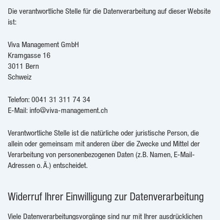
Die verantwortliche Stelle für die Datenverarbeitung auf dieser Website
ist:
Viva Management GmbH
Kramgasse 16
3011 Bern
Schweiz
Telefon: 0041 31 311 74 34
E-Mail: info@viva-management.ch
Verantwortliche Stelle ist die natürliche oder juristische Person, die
allein oder gemeinsam mit anderen über die Zwecke und Mittel der
Verarbeitung von personenbezogenen Daten (z.B. Namen, E-Mail-
Adressen o. Ä.) entscheidet.
Widerruf Ihrer Einwilligung zur Datenverarbeitung
Viele Datenverarbeitungsvorgänge sind nur mit Ihrer ausdrücklichen