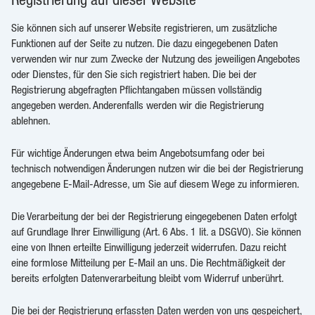
Sie können sich auf unserer Website registrieren, um zusätzliche
Funktionen auf der Seite zu nutzen. Die dazu eingegebenen Daten
verwenden wir nur zum Zwecke der Nutzung des jeweiligen Angebotes
oder Dienstes, für den Sie sich registriert haben. Die bei der
Registrierung abgefragten Pflichtangaben müssen vollständig
angegeben werden. Anderenfalls werden wir die Registrierung
ablehnen.
Für wichtige Änderungen etwa beim Angebotsumfang oder bei
technisch notwendigen Änderungen nutzen wir die bei der Registrierung
angegebene E-Mail-Adresse, um Sie auf diesem Wege zu informieren.
Die Verarbeitung der bei der Registrierung eingegebenen Daten erfolgt
auf Grundlage Ihrer Einwilligung (Art. 6 Abs. 1 lit. a DSGVO). Sie können
eine von Ihnen erteilte Einwilligung jederzeit widerrufen. Dazu reicht
eine formlose Mitteilung per E-Mail an uns. Die Rechtmäßigkeit der
bereits erfolgten Datenverarbeitung bleibt vom Widerruf unberührt.
Die bei der Registrierung erfassten Daten werden von uns gespeichert,