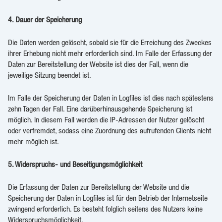
4. Dauer der Speicherung
Die Daten werden gelöscht, sobald sie für die Erreichung des Zweckes
ihrer Erhebung nicht mehr erforderlich sind. Im Falle der Erfassung der
Daten zur Bereitstellung der Website ist dies der Fall, wenn die
jeweilige Sitzung beendet ist.
Im Falle der Speicherung der Daten in Logfiles ist dies nach spätestens
zehn Tagen der Fall. Eine darüberhinausgehende Speicherung ist
möglich. In diesem Fall werden die IP-Adressen der Nutzer gelöscht
oder verfremdet, sodass eine Zuordnung des aufrufenden Clients nicht
mehr möglich ist.
5. Widerspruchs- und Beseitigungsmöglichkeit
Die Erfassung der Daten zur Bereitstellung der Website und die
Speicherung der Daten in Logfiles ist für den Betrieb der Internetseite
zwingend erforderlich. Es besteht folglich seitens des Nutzers keine
Widerspruchsmöglichkeit.