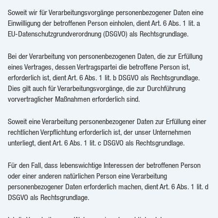
Soweit wir für Verarbeitungsvorgänge personenbezogener Daten eine
Einwilligung der betroffenen Person einholen, dient Art. 6 Abs. 1 lit. a
EU-Datenschutzgrundverordnung (DSGVO) als Rechtsgrundlage.
Bei der Verarbeitung von personenbezogenen Daten, die zur Erfüllung
eines Vertrages, dessen Vertragspartei die betroffene Person ist,
erforderlich ist, dient Art. 6 Abs. 1 lit. b DSGVO als Rechtsgrundlage.
Dies gilt auch für Verarbeitungsvorgänge, die zur Durchführung
vorvertraglicher Maßnahmen erforderlich sind.
Soweit eine Verarbeitung personenbezogener Daten zur Erfüllung einer
rechtlichen Verpflichtung erforderlich ist, der unser Unternehmen
unterliegt, dient Art. 6 Abs. 1 lit. c DSGVO als Rechtsgrundlage.
Für den Fall, dass lebenswichtige Interessen der betroffenen Person
oder einer anderen natürlichen Person eine Verarbeitung
personenbezogener Daten erforderlich machen, dient Art. 6 Abs. 1 lit. d
DSGVO als Rechtsgrundlage.