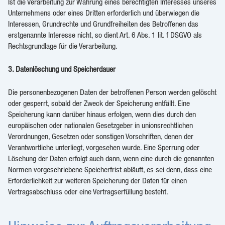
Ist die Verarbeitung zur Wahrung eines berechtigten Interesses unseres
Unternehmens oder eines Dritten erforderlich und überwiegen die
Interessen, Grundrechte und Grundfreiheiten des Betroffenen das
erstgenannte Interesse nicht, so dient Art. 6 Abs. 1 lit. f DSGVO als
Rechtsgrundlage für die Verarbeitung.
3. Datenlöschung und Speicherdauer
Die personenbezogenen Daten der betroffenen Person werden gelöscht
oder gesperrt, sobald der Zweck der Speicherung entfällt. Eine
Speicherung kann darüber hinaus erfolgen, wenn dies durch den
europäischen oder nationalen Gesetzgeber in unionsrechtlichen
Verordnungen, Gesetzen oder sonstigen Vorschriften, denen der
Verantwortliche unterliegt, vorgesehen wurde. Eine Sperrung oder
Löschung der Daten erfolgt auch dann, wenn eine durch die genannten
Normen vorgeschriebene Speicherfrist abläuft, es sei denn, dass eine
Erforderlichkeit zur weiteren Speicherung der Daten für einen
Vertragsabschluss oder eine Vertragserfüllung besteht.