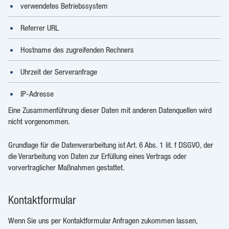
verwendetes Betriebssystem
Referrer URL
Hostname des zugreifenden Rechners
Uhrzeit der Serveranfrage
IP-Adresse
Eine Zusammenführung dieser Daten mit anderen Datenquellen wird
nicht vorgenommen.
Grundlage für die Datenverarbeitung ist Art. 6 Abs. 1 lit. f DSGVO, der
die Verarbeitung von Daten zur Erfüllung eines Vertrags oder
vorvertraglicher Maßnahmen gestattet.
Kontaktformular
Wenn Sie uns per Kontaktformular Anfragen zukommen lassen,