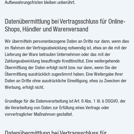
Aufbewahrungsfristen bleiben unberührt.
Datenübermittlung bei Vertragsschluss für Online-
Shops, Händler und Warenversand
Wir übermitteln personenbezogene Daten an Dritte nur dann, wenn dies
im Rahmen der Vertragsabwicklung notwendig ist, etwa an die mit der
Lieferung der Ware betrauten Unternehmen oder das mit der
Zahlungsabwicklung beauftragte Kreditinstitut. Eine weitergehende
Übermittlung der Daten erfolgt nicht bzw. nur dann, wenn Sie der
Übermittlung ausdrücklich zugestimmt haben. Eine Weitergabe Ihrer
Daten an Dritte ohne ausdrückliche Einwilligung, etwa zu Zwecken der
Werbung, erfolgt nicht.
Grundlage für die Datenverarbeitung ist Art. 6 Abs. 1 lit. b DSGVO, der
die Verarbeitung von Daten zur Erfüllung eines Vertrags oder
vorvertraglicher Maßnahmen gestattet.
Datenübermittlung bei Vertragsschluss für