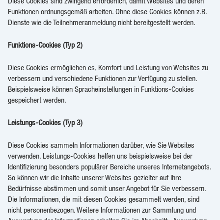
Diese Cookies sind zwingend erforderlich, damit Websites und deren
Funktionen ordnungsgemäß arbeiten. Ohne diese Cookies können z.B.
Dienste wie die Teilnehmeranmeldung nicht bereitgestellt werden.
Funktions-Cookies (Typ 2)
Diese Cookies ermöglichen es, Komfort und Leistung von Websites zu
verbessern und verschiedene Funktionen zur Verfügung zu stellen.
Beispielsweise können Spracheinstellungen in Funktions-Cookies
gespeichert werden.
Leistungs-Cookies (Typ 3)
Diese Cookies sammeln Informationen darüber, wie Sie Websites
verwenden. Leistungs-Cookies helfen uns beispielsweise bei der
Identifizierung besonders populärer Bereiche unseres Internetangebots.
So können wir die Inhalte unserer Websites gezielter auf Ihre
Bedürfnisse abstimmen und somit unser Angebot für Sie verbessern.
Die Informationen, die mit diesen Cookies gesammelt werden, sind
nicht personenbezogen. Weitere Informationen zur Sammlung und