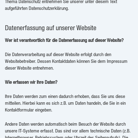
Thema Datenschutz entnehmen Sie unserer unter diesem Text
aufgeführten Datenschutzerklärung.
Datenerfassung auf unserer Website
Wer ist verantwortlich für die Datenerfassung auf dieser Website?
Die Datenverarbeitung auf dieser Website erfolgt durch den
Websitebetreiber. Dessen Kontaktdaten können Sie dem Impressum
dieser Website entnehmen.
Wie erfassen wir Ihre Daten?
Ihre Daten werden zum einen dadurch erhoben, dass Sie uns diese
mitteilen. Hierbei kann es sich z.B. um Daten handeln, die Sie in ein
Kontaktformular eingeben.
Andere Daten werden automatisch beim Besuch der Website durch
unsere IT-Systeme erfasst. Das sind vor allem technische Daten (z.B.
Internetbrowser, Betriebssystem oder Uhrzeit des Seitenaufrufs). Die