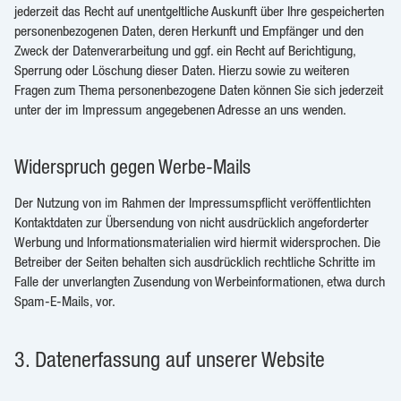
jederzeit das Recht auf unentgeltliche Auskunft über Ihre gespeicherten
personenbezogenen Daten, deren Herkunft und Empfänger und den
Zweck der Datenverarbeitung und ggf. ein Recht auf Berichtigung,
Sperrung oder Löschung dieser Daten. Hierzu sowie zu weiteren
Fragen zum Thema personenbezogene Daten können Sie sich jederzeit
unter der im Impressum angegebenen Adresse an uns wenden.
Widerspruch gegen Werbe-Mails
Der Nutzung von im Rahmen der Impressumspflicht veröffentlichten
Kontaktdaten zur Übersendung von nicht ausdrücklich angeforderter
Werbung und Informationsmaterialien wird hiermit widersprochen. Die
Betreiber der Seiten behalten sich ausdrücklich rechtliche Schritte im
Falle der unverlangten Zusendung von Werbeinformationen, etwa durch
Spam-E-Mails, vor.
3. Datenerfassung auf unserer Website