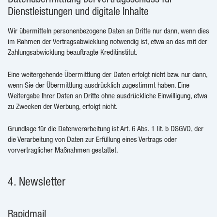
Dienstleistungen und digitale Inhalte
Wir übermitteln personenbezogene Daten an Dritte nur dann, wenn dies
im Rahmen der Vertragsabwicklung notwendig ist, etwa an das mit der
Zahlungsabwicklung beauftragte Kreditinstitut.
Eine weitergehende Übermittlung der Daten erfolgt nicht bzw. nur dann,
wenn Sie der Übermittlung ausdrücklich zugestimmt haben. Eine
Weitergabe Ihrer Daten an Dritte ohne ausdrückliche Einwilligung, etwa
zu Zwecken der Werbung, erfolgt nicht.
Grundlage für die Datenverarbeitung ist Art. 6 Abs. 1 lit. b DSGVO, der
die Verarbeitung von Daten zur Erfüllung eines Vertrags oder
vorvertraglicher Maßnahmen gestattet.
4. Newsletter
Rapidmail