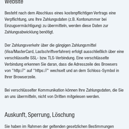
Website
Besteht nach dem Abschluss eines kostenpflichtigen Vertrags eine
Verpflichtung, uns Ihre Zahlungsdaten (z.B. Kontonummer bei
Einzugsermächtigung) zu übermitteln, werden diese Daten zur
Zahlungsabwicklung benötigt.
Der Zahlungsverkehr über die gängigen Zahlungsmittel
(Visa/MasterCard, Lastschriftverfahren) erfolgt ausschließlich über eine
verschlüsselte SSL- bzw. TLS-Verbindung. Eine verschlüsselte
Verbindung erkennen Sie daran, dass die Adresszeile des Browsers
von "http://" auf "https://" wechselt und an dem Schloss-Symbol in
Ihrer Browserzeile.
Bei verschlüsselter Kommunikation können Ihre Zahlungsdaten, die Sie
an uns übermitteln, nicht von Dritten mitgelesen werden.
Auskunft, Sperrung, Löschung
Sie haben im Rahmen der geltenden gesetzlichen Bestimmungen