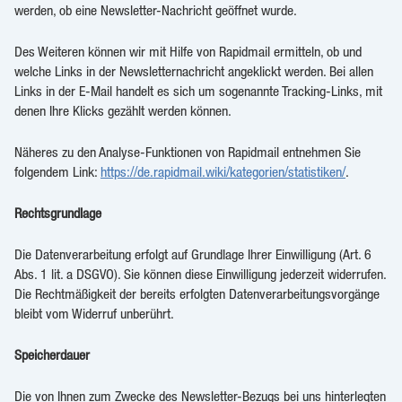
werden, ob eine Newsletter-Nachricht geöffnet wurde.
Des Weiteren können wir mit Hilfe von Rapidmail ermitteln, ob und
welche Links in der Newsletternachricht angeklickt werden. Bei allen
Links in der E-Mail handelt es sich um sogenannte Tracking-Links, mit
denen Ihre Klicks gezählt werden können.
Näheres zu den Analyse-Funktionen von Rapidmail entnehmen Sie
folgendem Link:
https://de.rapidmail.wiki/kategorien/statistiken/
.
Rechtsgrundlage
Die Datenverarbeitung erfolgt auf Grundlage Ihrer Einwilligung (Art. 6
Abs. 1 lit. a DSGVO). Sie können diese Einwilligung jederzeit widerrufen.
Die Rechtmäßigkeit der bereits erfolgten Datenverarbeitungsvorgänge
bleibt vom Widerruf unberührt.
Speicherdauer
Die von Ihnen zum Zwecke des Newsletter-Bezugs bei uns hinterlegten