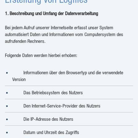
1. Beschreibung und Umfang der Datenverarbeitung
Bei jedem Aufruf unserer Internetseite erfasst unser System
automatisiert Daten und Informationen vom Computersystem des
aufrufenden Rechners.
Folgende Daten werden hierbei erhoben:
Informationen über den Browsertyp und die verwendete
Version
Das Betriebssystem des Nutzers
Den Internet-Service-Provider des Nutzers
Die IP-Adresse des Nutzers
Datum und Uhrzeit des Zugriffs