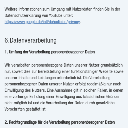
Weitere Informationen zum Umgang mit Nutzerdaten finden Sie in der
Datenschutzerklärung von YouTube unter:
https://www.google.de/intl/de/policies/privacy
.
6.Datenverarbeitung
1. Umfang der Verarbeitung personenbezogener Daten
Wir verarbeiten personenbezogene Daten unserer Nutzer grundsätzlich
nur, soweit dies zur Bereitstellung einer funktionsfähigen Website sowie
unserer Inhalte und Leistungen erforderlich ist. Die Verarbeitung
personenbezogener Daten unserer Nutzer erfolgt regelmäßig nur nach
Einwilligung des Nutzers. Eine Ausnahme gilt in solchen Fällen, in denen
eine vorherige Einholung einer Einwilligung aus tatsächlichen Gründen
nicht möglich ist und die Verarbeitung der Daten durch gesetzliche
Vorschriften gestattet ist.
2. Rechtsgrundlage für die Verarbeitung personenbezogener Daten