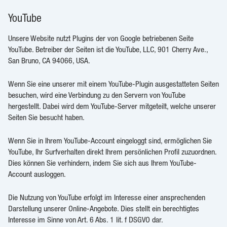
YouTube
Unsere Website nutzt Plugins der von Google betriebenen Seite
YouTube. Betreiber der Seiten ist die YouTube, LLC, 901 Cherry Ave.,
San Bruno, CA 94066, USA.
Wenn Sie eine unserer mit einem YouTube-Plugin ausgestatteten Seiten
besuchen, wird eine Verbindung zu den Servern von YouTube
hergestellt. Dabei wird dem YouTube-Server mitgeteilt, welche unserer
Seiten Sie besucht haben.
Wenn Sie in Ihrem YouTube-Account eingeloggt sind, ermöglichen Sie
YouTube, Ihr Surfverhalten direkt Ihrem persönlichen Profil zuzuordnen.
Dies können Sie verhindern, indem Sie sich aus Ihrem YouTube-
Account ausloggen.
Die Nutzung von YouTube erfolgt im Interesse einer ansprechenden
Darstellung unserer Online-Angebote. Dies stellt ein berechtigtes
Interesse im Sinne von Art. 6 Abs. 1 lit. f DSGVO dar.