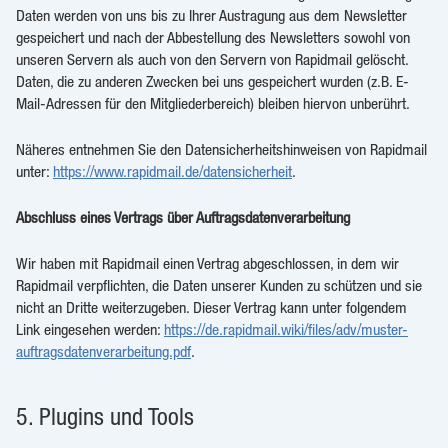
Daten werden von uns bis zu Ihrer Austragung aus dem Newsletter
gespeichert und nach der Abbestellung des Newsletters sowohl von
unseren Servern als auch von den Servern von Rapidmail gelöscht.
Daten, die zu anderen Zwecken bei uns gespeichert wurden (z.B. E-
Mail-Adressen für den Mitgliederbereich) bleiben hiervon unberührt.
Näheres entnehmen Sie den Datensicherheitshinweisen von Rapidmail
unter:
https://www.rapidmail.de/datensicherheit
.
Abschluss eines Vertrags über Auftragsdatenverarbeitung
Wir haben mit Rapidmail einen Vertrag abgeschlossen, in dem wir
Rapidmail verpflichten, die Daten unserer Kunden zu schützen und sie
nicht an Dritte weiterzugeben. Dieser Vertrag kann unter folgendem
Link eingesehen werden:
https://de.rapidmail.wiki/files/adv/muster-
auftragsdatenverarbeitung.pdf
.
5. Plugins und Tools