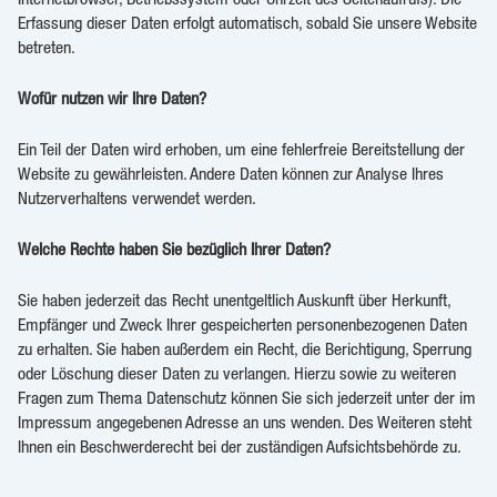
Erfassung dieser Daten erfolgt automatisch, sobald Sie unsere Website
betreten.
Wofür nutzen wir Ihre Daten?
Ein Teil der Daten wird erhoben, um eine fehlerfreie Bereitstellung der
Website zu gewährleisten. Andere Daten können zur Analyse Ihres
Nutzerverhaltens verwendet werden.
Welche Rechte haben Sie bezüglich Ihrer Daten?
Sie haben jederzeit das Recht unentgeltlich Auskunft über Herkunft,
Empfänger und Zweck Ihrer gespeicherten personenbezogenen Daten
zu erhalten. Sie haben außerdem ein Recht, die Berichtigung, Sperrung
oder Löschung dieser Daten zu verlangen. Hierzu sowie zu weiteren
Fragen zum Thema Datenschutz können Sie sich jederzeit unter der im
Impressum angegebenen Adresse an uns wenden. Des Weiteren steht
Ihnen ein Beschwerderecht bei der zuständigen Aufsichtsbehörde zu.