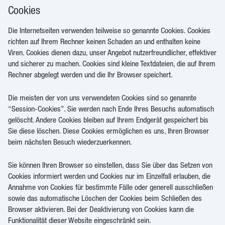
Cookies
Die Internetseiten verwenden teilweise so genannte Cookies. Cookies
richten auf Ihrem Rechner keinen Schaden an und enthalten keine
Viren. Cookies dienen dazu, unser Angebot nutzerfreundlicher, effektiver
und sicherer zu machen. Cookies sind kleine Textdateien, die auf Ihrem
Rechner abgelegt werden und die Ihr Browser speichert.
Die meisten der von uns verwendeten Cookies sind so genannte
“Session-Cookies”. Sie werden nach Ende Ihres Besuchs automatisch
gelöscht. Andere Cookies bleiben auf Ihrem Endgerät gespeichert bis
Sie diese löschen. Diese Cookies ermöglichen es uns, Ihren Browser
beim nächsten Besuch wiederzuerkennen.
Sie können Ihren Browser so einstellen, dass Sie über das Setzen von
Cookies informiert werden und Cookies nur im Einzelfall erlauben, die
Annahme von Cookies für bestimmte Fälle oder generell ausschließen
sowie das automatische Löschen der Cookies beim Schließen des
Browser aktivieren. Bei der Deaktivierung von Cookies kann die
Funktionalität dieser Website eingeschränkt sein.